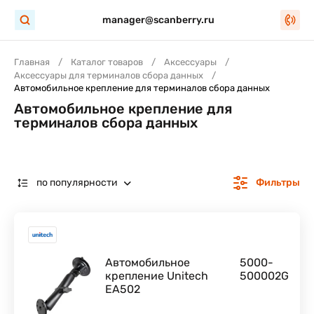
manager@scanberry.ru
Главная
Каталог товаров
Аксессуары
Аксессуары для терминалов сбора данных
Автомобильное крепление для терминалов сбора данных
Автомобильное крепление для
терминалов сбора данных
по популярности
Фильтры
Автомобильное
5000-
крепление Unitech
500002G
EA502