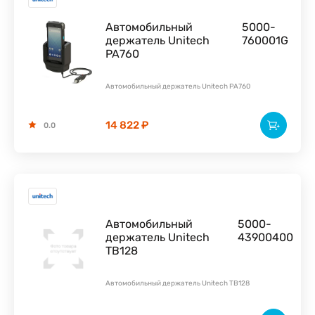
Автомобильный
5000-
держатель Unitech
760001G
PA760
Автомобильный держатель Unitech PA760
14 822 ₽
0.0
Автомобильный
5000-
держатель Unitech
43900400
TB128
Автомобильный держатель Unitech TB128