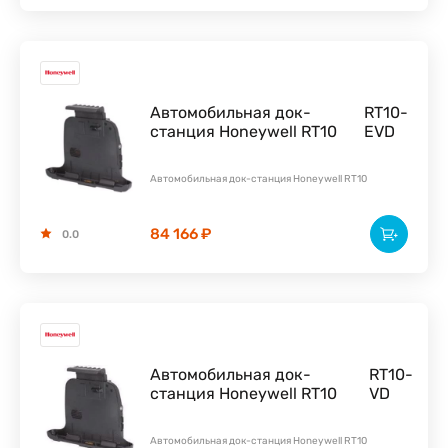
Автомобильная док-
RT10-
станция Honeywell RT10
EVD
Автомобильная док-станция Honeywell RT10
84 166 ₽
0.0
Автомобильная док-
RT10-
станция Honeywell RT10
VD
Автомобильная док-станция Honeywell RT10