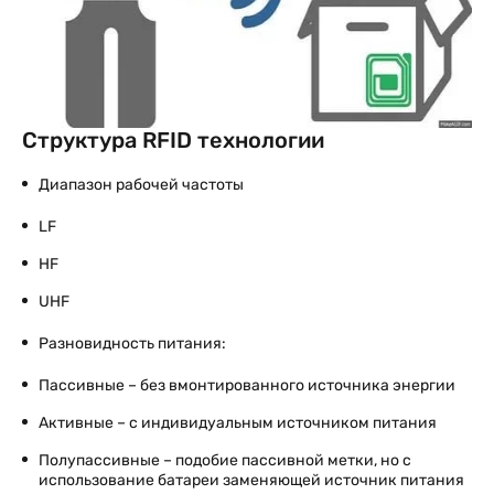
Структура RFID технологии
Диапазон рабочей частоты
LF
HF
UHF
Разновидность питания:
Пассивные – без вмонтированного источника энергии
Активные – с индивидуальным источником питания
Полупассивные – подобие пассивной метки, но с
использование батареи заменяющей источник питания