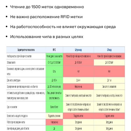
Чтение до 1500 меток одновременно
Не важно расположение RFID метки
На работоспособность не влияет окружающая среда
Использование чипа в разных целях