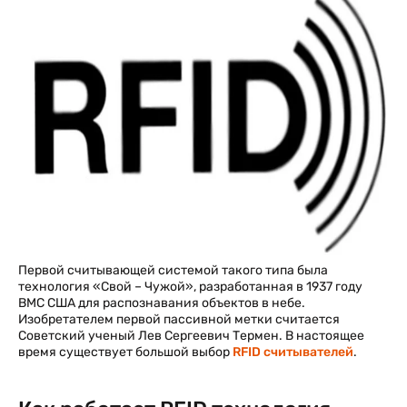
Первой считывающей системой такого типа была
технология «Свой – Чужой», разработанная в 1937 году
ВМС США для распознавания объектов в небе.
Изобретателем первой пассивной метки считается
Советский ученый Лев Сергеевич Термен. В настоящее
время существует большой выбор
RFID считывателей
.