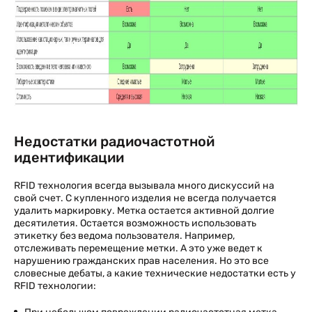
Недостатки радиочастотной
идентификации
RFID технология всегда вызывала много дискуссий на
свой счет. С купленного изделия не всегда получается
удалить маркировку. Метка остается активной долгие
десятилетия. Остается возможность использовать
этикетку без ведома пользователя. Например,
отслеживать перемещение метки. А это уже ведет к
нарушению гражданских прав населения. Но это все
словесные дебаты, а какие технические недостатки есть у
RFID технологии: