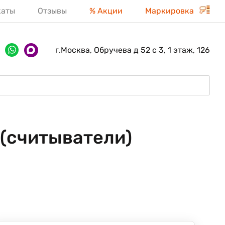
каты
Отзывы
% Акции
Маркировка
г.Москва, Обручева д 52 с 3, 1 этаж, 126
 (считыватели)