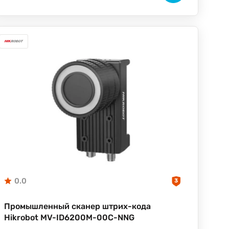
0.0
3
Промышленный сканер штрих-кода
Hikrobot MV-ID6200M-00C-NNG