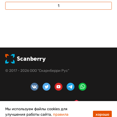
1
© 2017 - 2026 ООО "Скарнберри Рус"
Мы используем файлы cookies для
улучшения работы сайта,
правила
хорошо