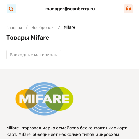
manager@scanberry.ru
Mifare
Главная
Все бренды
Товары Mifare
Расходные материалы
Mifare –торговая марка семейства бесконтактных смарт-
карт. Mifare объединяет несколько типов микросхем