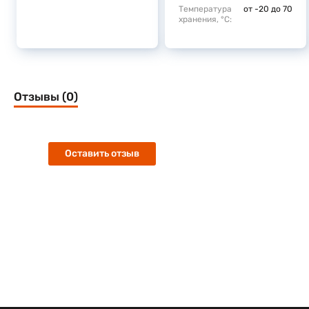
Температура
от -20 до 70
хранения, °C:
Отзывы (0)
Оставить отзыв