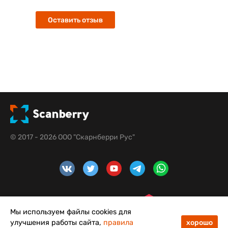
Оставить отзыв
© 2017 - 2026 ООО "Скарнберри Рус"
Мы используем файлы cookies для
улучшения работы сайта,
правила
хорошо