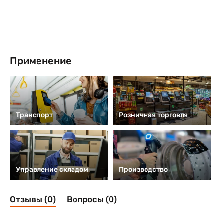
Применение
Транспорт
Розничная торговля
Управление складом
Производство
Отзывы (0)
Вопросы (0)