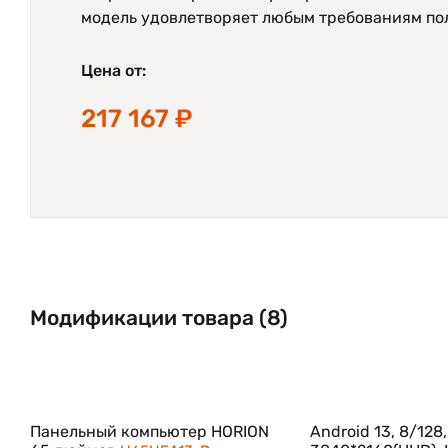
модель удовлетворяет любым требованиям пол
Цена от:
217 167 ₽
Модификации товара (8)
Панельный компьютер HORION
Android 13, 8/128,