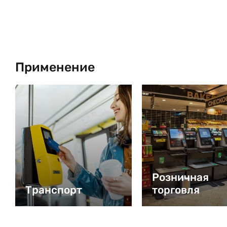
Применение
Розничная
Транспорт
торговля