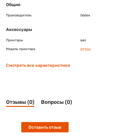
Общие
Производитель
Godex
Аксессуары
Принтеры
вал
Модель принтера
RT700
Смотреть все характеристики
Отзывы (0)
Вопросы (0)
Оставить отзыв