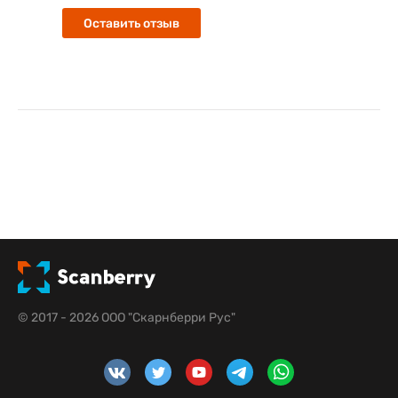
Оставить отзыв
© 2017 - 2026 ООО "Скарнберри Рус"