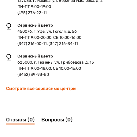
127083, г. Москва, ул. Верхняя Масловка, д. 2
ПН-ПТ 9:00-19:00
(495) 276-22-11
Сервисный центр
450076, г. Уфа, ул. Гоголя, д. 56
ПН-ПТ 9:00-20:00, СБ 10:00-16:00
(347) 216-00-11, (347) 216-34-11
Сервисный центр
625000, г. Тюмень, ул. Грибоедова, д. 13
ПН-ПТ 9:00-18:00, СБ 10:00-16:00
(3452) 39-93-50
Смотреть все сервисные центры
Отзывы (0)
Вопросы (0)