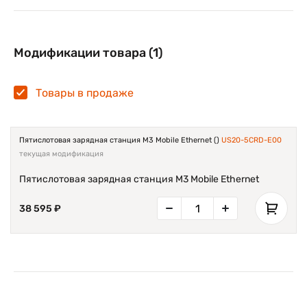
Модификации товара (1)
Товары в продаже
Пятислотовая зарядная станция M3 Mobile Ethernet ()
US20-5CRD-E00
текущая модификация
Пятислотовая зарядная станция M3 Mobile Ethernet
38 595 ₽