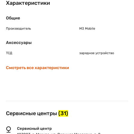
Характеристики
Общие
Производитель
M3 Mobile
Аксессуары
ТСД
зарядное устройство
Смотреть все характеристики
Сервисные центры
(31)
Сервисный центр