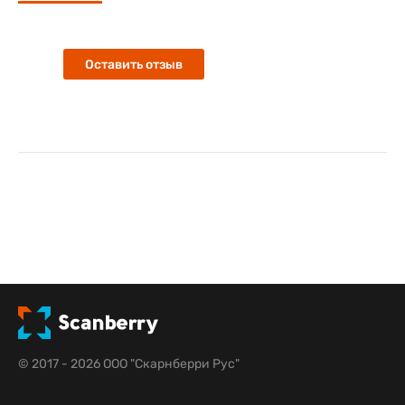
Оставить отзыв
© 2017 - 2026 ООО "Скарнберри Рус"