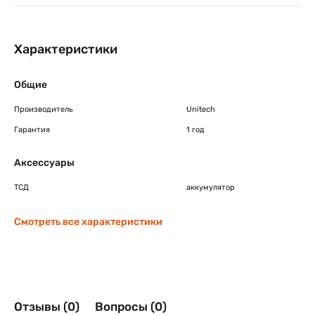
Характеристики
Общие
Производитель
Unitech
Гарантия
1 год
Аксессуары
ТСД
аккумулятор
Смотреть все характеристики
Отзывы (0)
Вопросы (0)