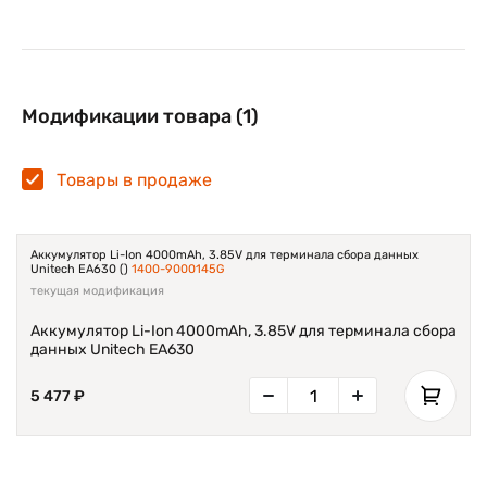
Модификации товара (1)
Товары в продаже
Аккумулятор Li-Ion 4000mAh, 3.85V для терминала сбора данных
Unitech EA630 ()
1400-9000145G
текущая модификация
Аккумулятор Li-Ion 4000mAh, 3.85V для терминала сбора
данных Unitech EA630
5 477 ₽