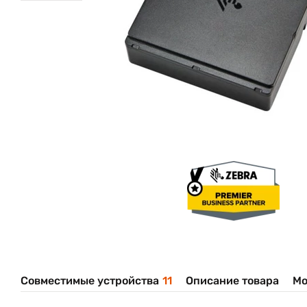
Совместимые устройства
11
Описание товара
Мо