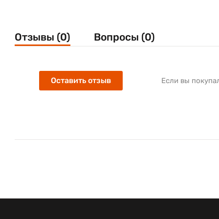
Отзывы (0)
Вопросы (0)
Оставить отзыв
Если вы покупа