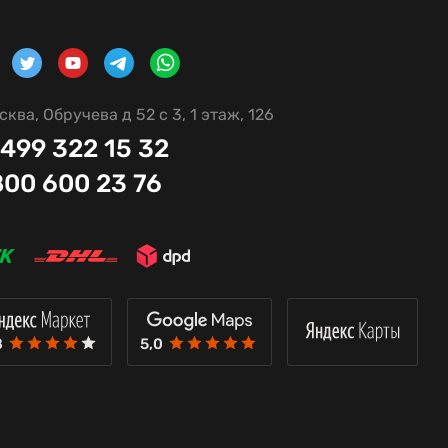
сква, Обручева д 52 с 3, 1 этаж, 126
 499 322 15 32
800 600 23 76
8
5,0