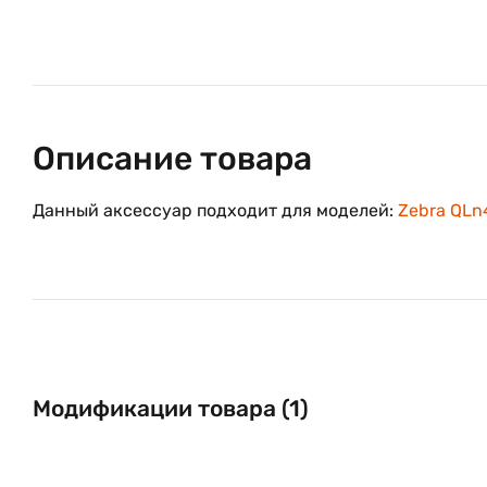
Описание товара
Данный аксессуар подходит для моделей:
Zebra QLn
Модификации товара (1)