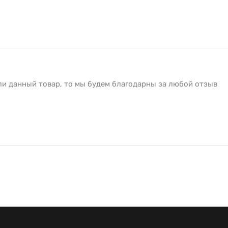
ли данный товар, то мы будем благодарны за любой отзыв