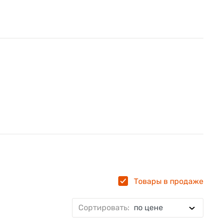
Товары в продаже
Сортировать:
по цене