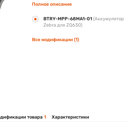
Полное описание
BTRY-MPP-68MA1-01
(Аккумулятор
Zebra для ZQ630)
Все модификации (1)
дификации товара
1
Характеристики