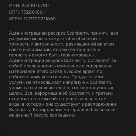
ИНН: 9724046790
КПП: 772801001
ОГРН: 1217700211860