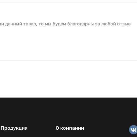
ли данный товар, то мы будем благодарны за любой отзыв
Продукция
О компании