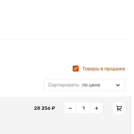
Товары в продаже
Сортировать:
по цене
28 256 ₽