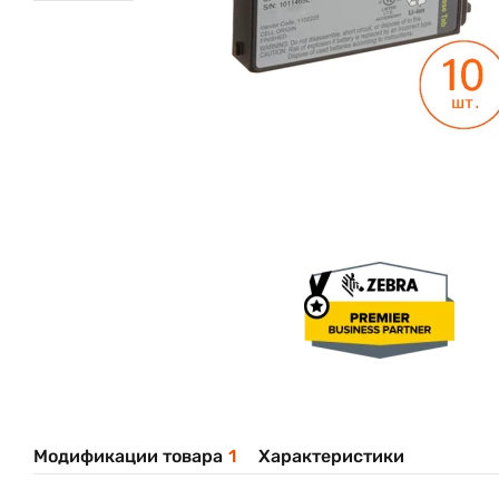
Модификации товара
1
Характеристики