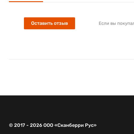
Оставить отзыв
Если вы покупа
© 2017 - 2026 ООО «Сканберри Рус»