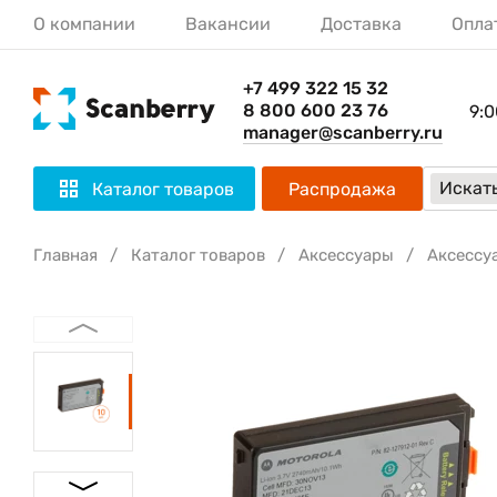
О компании
Вакансии
Доставка
Опла
+7 499 322 15 32
8 800 600 23 76
9:0
manager@scanberry.ru
Искать
Каталог товаров
Распродажа
Главная
Каталог товаров
Аксессуары
Аксессу