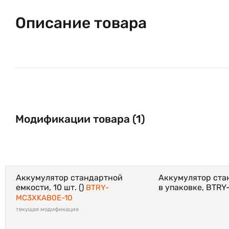
Описание товара
Модификации товара (1)
Аккумулятор стандартной
Аккумулятор ста
емкости, 10 шт. ()
в упаковке, BTR
BTRY-
MC3XKAB0E-10
текущая модификация