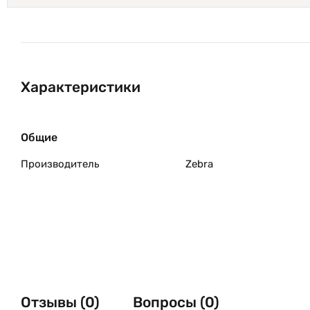
Характеристики
Общие
Производитель
Zebra
Отзывы (0)
Вопросы (0)