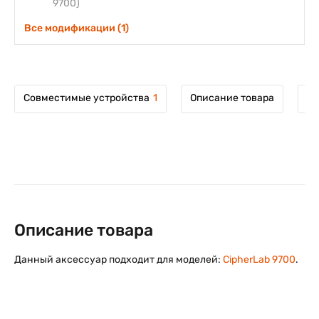
9700)
Все модификации (1)
Совместимые устройства
1
Описание товара
Мо
Описание товара
Данный аксессуар подходит для моделей:
CipherLab 9700
.