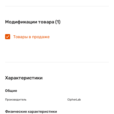
Модификации товара (1)
Товары в продаже
Характеристики
Общие
Производитель
CipherLab
Физические характеристики