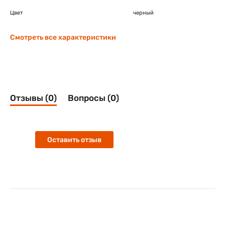
Цвет
черный
Смотреть все характеристики
Отзывы (0)
Вопросы (0)
Оставить отзыв