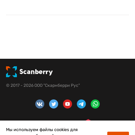
© 2017 - 2026 ООО "Скарнберри Рус"
Мы используем файлы cookies для