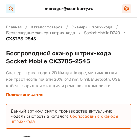
manager@scanberry.ru
Главная
Каталог товаров
Сканеры штрих-кода
Беспроводные сканеры штрих-кода
Socket Mobile D740
CX3785-2545
Беспроводной сканер штрих-кода
Socket Mobile CX3785-2545
Сканер штрих-кодов, 2D Имидж Image, минимальная
контрастность печати 20%, 610 nm, 5 mil, Bluetooth, USB
кабель, зарядная станция и ремешок в комплекте
Полное описание
Данный артикул снят с производства актуальную
модель смотреть в каталоге
беспроводные сканеры
штрих-кода