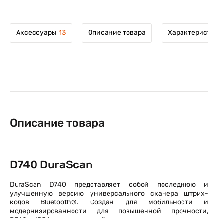
Аксессуары
13
Описание товара
Характеристи
Описание товара
D740 DuraScan
DuraScan D740 представляет собой последнюю и
улучшенную версию универсального сканера штрих-
кодов Bluetooth®. Создан для мобильности и
модернизированности для повышенной прочности,