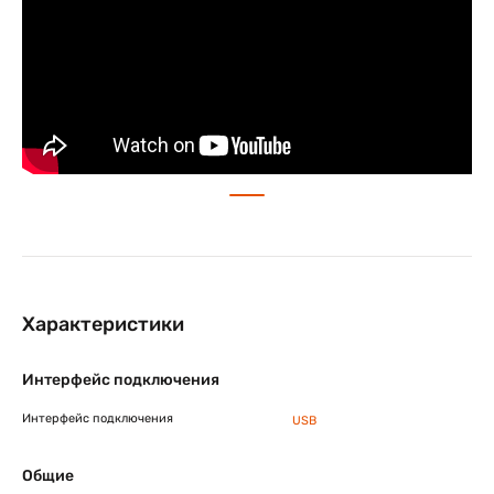
Характеристики
Интерфейс подключения
Интерфейс подключения
USB
Общие