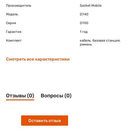
Производитель
Socket Mobile
Модель
D740
Серия
D700
Гарантия
1 год
Комплект
кабель, базовая станция,
ремень
Смотреть все характеристики
Отзывы (0)
Вопросы (0)
Оставить отзыв