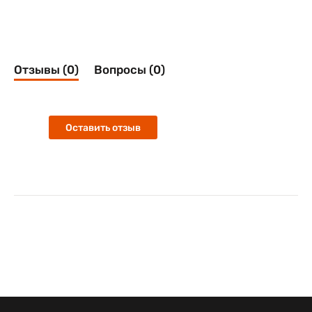
Отзывы (0)
Вопросы (0)
Оставить отзыв