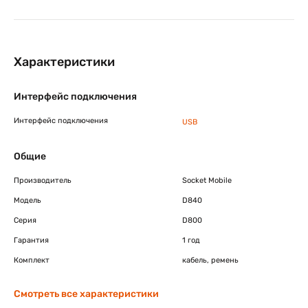
Характеристики
Интерфейс подключения
Интерфейс подключения
USB
Общие
Производитель
Socket Mobile
Модель
D840
Серия
D800
Гарантия
1 год
Комплект
кабель, ремень
Смотреть все характеристики