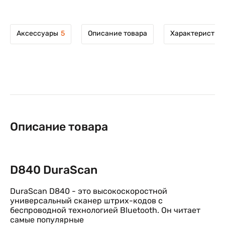
Аксессуары
5
Описание товара
Характеристик
Описание товара
D840 DuraScan
DuraScan D840 - это высокоскоростной
универсальный сканер штрих-кодов с
беспроводной технологией Bluetooth. Он читает
самые популярные