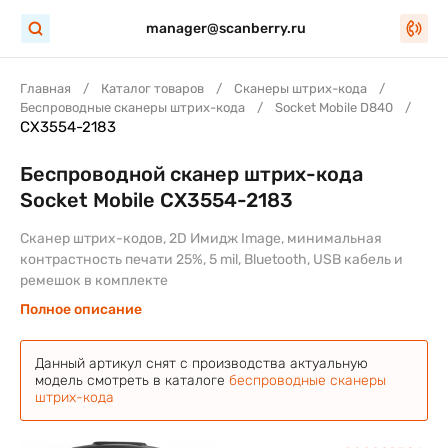
manager@scanberry.ru
Главная
Каталог товаров
Сканеры штрих-кода
Беспроводные сканеры штрих-кода
Socket Mobile D840
CX3554-2183
Беспроводной сканер штрих-кода
Socket Mobile CX3554-2183
Сканер штрих-кодов, 2D Имидж Image, минимальная
контрастность печати 25%, 5 mil, Bluetooth, USB кабель и
ремешок в комплекте
Полное описание
Данный артикул снят с производства актуальную
модель смотреть в каталоге
беспроводные сканеры
штрих-кода