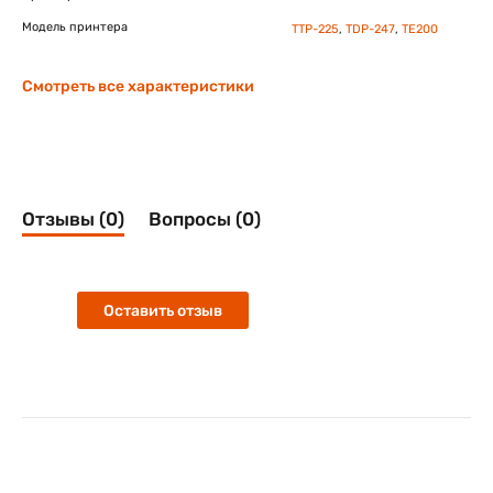
Модель принтера
TTP-225
,
TDP-247
,
TE200
Смотреть все характеристики
Отзывы (0)
Вопросы (0)
Оставить отзыв