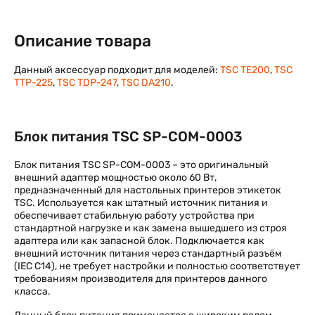
Описание товара
Данный аксессуар подходит для моделей:
TSC TE200
,
TSC
TTP-225
,
TSC TDP-247
,
TSC DA210
.
Блок питания TSC SP-COM-0003
Блок питания TSC SP-COM-0003 – это оригинальный
внешний адаптер мощностью около 60 Вт,
предназначенный для настольных принтеров этикеток
TSC. Используется как штатный источник питания и
обеспечивает стабильную работу устройства при
стандартной нагрузке и как замена вышедшего из строя
адаптера или как запасной блок. Подключается как
внешний источник питания через стандартный разъём
(IEC C14), не требует настройки и полностью соответствует
требованиям производителя для принтеров данного
класса.