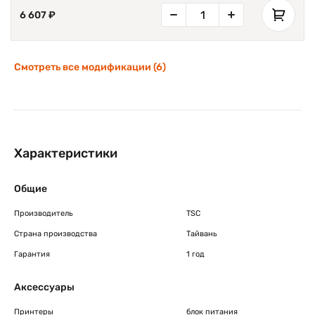
6 607 ₽
Смотреть все модификации (6)
Характеристики
Общие
Производитель
TSC
Страна производства
Тайвань
Гарантия
1 год
Аксессуары
Принтеры
блок питания