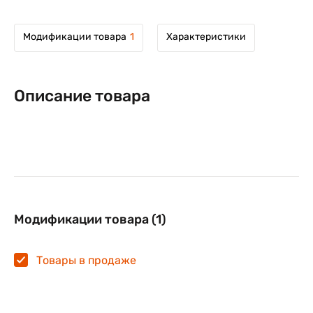
Модификации товара
1
Характеристики
Описание товара
Модификации товара (1)
Товары в продаже