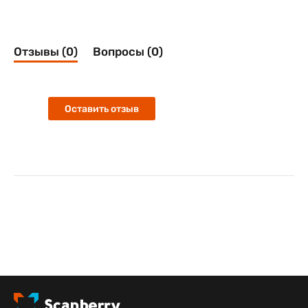
Отзывы (0)
Вопросы (0)
Оставить отзыв