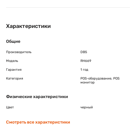
Характеристики
Общие
Производитель
DBS
Модель
RH669
Гарантия
1 год
Категория
POS-оборудование, POS
монитор
Физические характеристики
Цвет
черный
Смотреть все характеристики