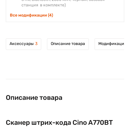
станция в комплекте)
Все модификации (4)
Аксессуары
3
Описание товара
Модификации т
Описание товара
Сканер штрих-кода Cino A770BT