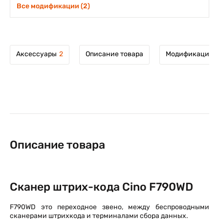
Все модификации (2)
Аксессуары
2
Описание товара
Модификации т
Описание товара
Сканер штрих-кода Cino F790WD
F790WD это переходное звено, между беспроводными
сканерами штрихкода и терминалами сбора данных.