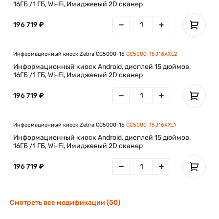
16ГБ /1 ГБ, Wi-Fi, Имиджевый 2D сканер
196 719 ₽
Информационный киоск Zebra CC5000-15
CC5000-15J16XXL2
Информационный киоск Android, дисплей 15 дюймов,
16ГБ /1 ГБ, Wi-Fi, Имиджевый 2D сканер
196 719 ₽
Информационный киоск Zebra CC5000-15
CC5000-15J16XXL1
Информационный киоск Android, дисплей 15 дюймов,
16ГБ /1 ГБ, Wi-Fi, Имиджевый 2D сканер
196 719 ₽
Смотреть все модификации (50)