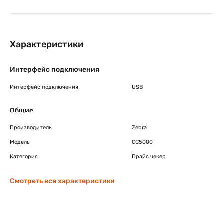
Характеристики
Интерфейс подключения
Интерфейс подключения
USB
Общие
Производитель
Zebra
Модель
CC5000
Категория
Прайс чекер
Смотреть все характеристики