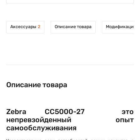
Аксессуары
2
Описание товара
Модификации т
Описание товара
Zebra CC5000-27 это
непревзойденный опыт
самообслуживания