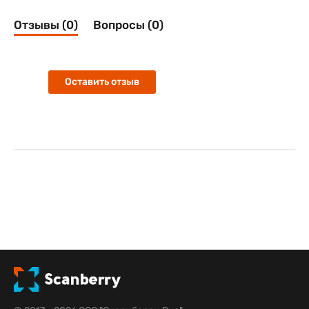
Отзывы (0)
Вопросы (0)
Оставить отзыв