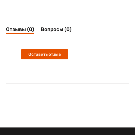
Отзывы (0)
Вопросы (0)
Оставить отзыв