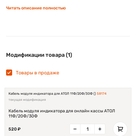
Читать описание полностью
Модификации товара (1)
Товары в продаже
Кабель модуля индикатора для АТОЛ 11Ф/20Ф/30Ф ()
58174
текущая модификация
Кабель модуля индикатора для онлайн кассы АТОЛ
11Ф/20Ф/30Ф
520 ₽