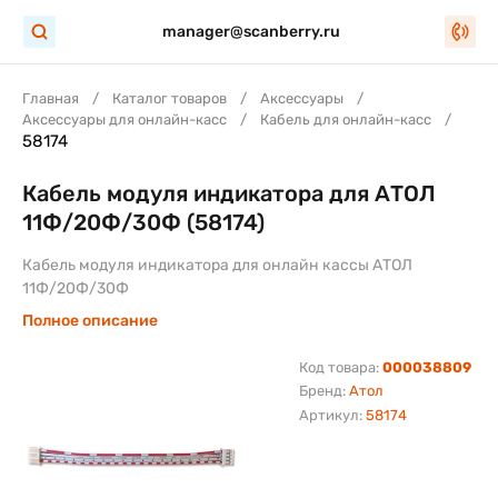
manager@scanberry.ru
Главная
Каталог товаров
Аксессуары
Аксессуары для онлайн-касс
Кабель для онлайн-касс
58174
Кабель модуля индикатора для АТОЛ
11Ф/20Ф/30Ф (58174)
Кабель модуля индикатора для онлайн кассы АТОЛ
11Ф/20Ф/30Ф
Полное описание
Код товара:
000038809
Бренд:
Атол
Артикул:
58174