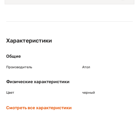
Характеристики
Общие
Производитель
Атол
Физические характеристики
Цвет
черный
Смотреть все характеристики