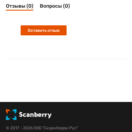
Отзывы (0)
Вопросы (0)
Оставить отзыв
© 2017 - 2026 ООО "Скарнберри Рус"