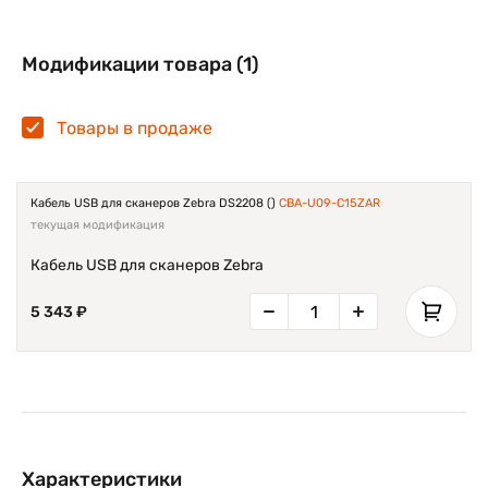
Модификации товара (1)
Товары в продаже
Кабель USB для сканеров Zebra DS2208 ()
CBA-U09-C15ZAR
текущая модификация
Кабель USB для сканеров Zebra
5 343 ₽
Характеристики