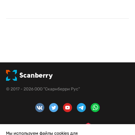
© 2017 - 2026 ООО "Скарнберри Рус"
Мы используем файлы cookies для