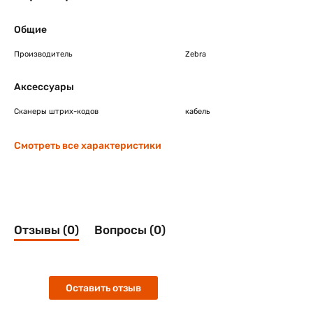
Общие
Производитель
Zebra
Аксессуары
Сканеры штрих-кодов
кабель
Смотреть все характеристики
Отзывы (0)
Вопросы (0)
Оставить отзыв