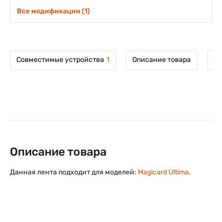
Все модификации (1)
Совместимые устройства
1
Описание товара
Мо
Описание товара
Данная лента подходит для моделей:
Magicard Ultima
.