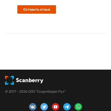
Оставить отзыв
© 2017 - 2026 ООО "Скарнберри Рус"