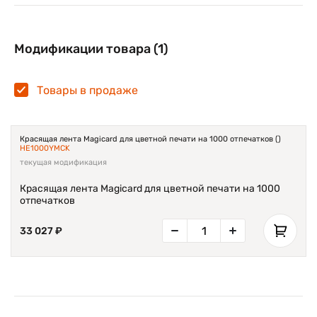
Модификации товара (1)
Товары в продаже
Красящая лента Magicard для цветной печати на 1000 отпечатков ()
HE1000YMCK
текущая модификация
Красящая лента Magicard для цветной печати на 1000
отпечатков
33 027 ₽