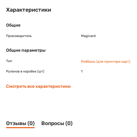
Характеристики
Общие
Производитель
Magicard
Общие параметры
Тип
Риббоны (для принтера карт)
Рулонов в коробке (шт)
1
Смотреть все характеристики
Отзывы (0)
Вопросы (0)