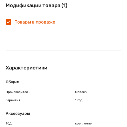
Модификации товара (1)
Товары в продаже
Характеристики
Общие
Производитель
Unitech
Гарантия
1 год
Аксессуары
ТСД
крепление