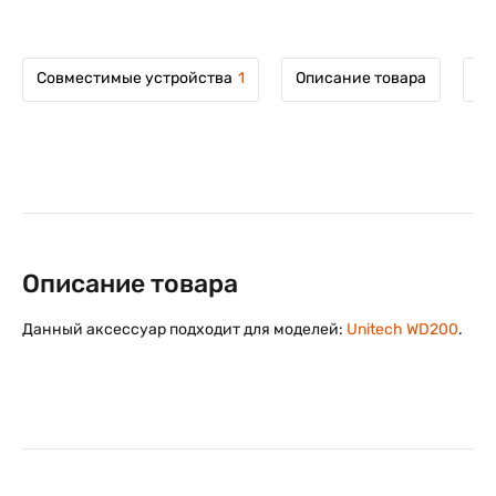
Совместимые устройства
1
Описание товара
Мо
Описание товара
Данный аксессуар подходит для моделей:
Unitech WD200
.