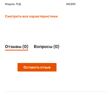
Модель ТСД
WD200
Смотреть все характеристики
Отзывы (0)
Вопросы (0)
Оставить отзыв