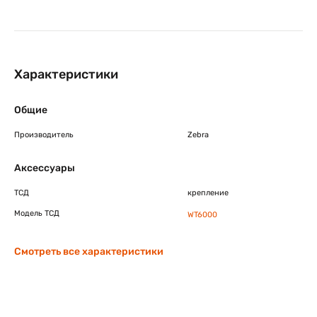
Характеристики
Общие
Производитель
Zebra
Аксессуары
ТСД
крепление
Модель ТСД
WT6000
Смотреть все характеристики