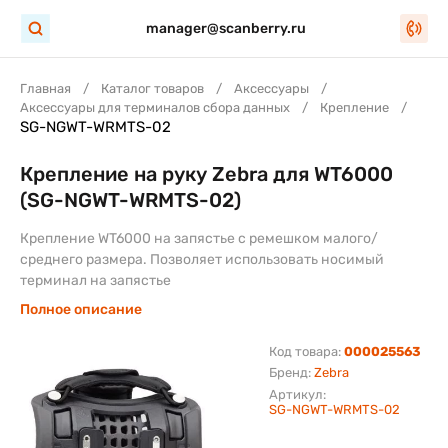
manager@scanberry.ru
Главная
Каталог товаров
Аксессуары
Аксессуары для терминалов сбора данных
Крепление
SG-NGWT-WRMTS-02
Крепление на руку Zebra для WT6000
(SG-NGWT-WRMTS-02)
Крепление WT6000 на запястье с ремешком малого/
среднего размера. Позволяет использовать носимый
терминал на запястье
Полное описание
Код товара:
000025563
Бренд:
Zebra
Артикул:
SG-NGWT-WRMTS-02