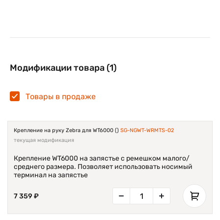
Модификации товара (1)
Товары в продаже
Крепление на руку Zebra для WT6000 ()
SG-NGWT-WRMTS-02
текущая модификация
Крепление WT6000 на запястье с ремешком малого/
среднего размера. Позволяет использовать носимый
терминал на запястье
7 359 ₽