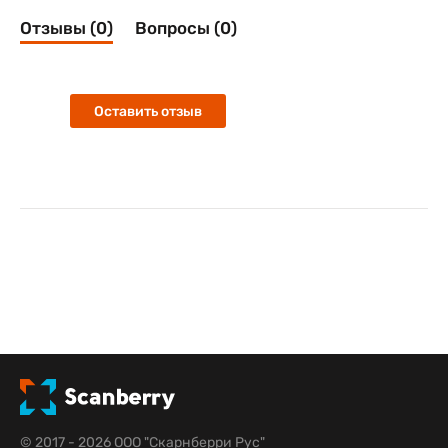
Отзывы (0)
Вопросы (0)
Оставить отзыв
© 2017 - 2026 ООО "Скарнберри Рус"