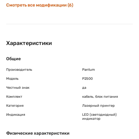
Смотреть все модификации (6)
Характеристики
Общие
Производитель
Pantum
Модель
P2500
Честный знак
да
Комплект
кабель, блок питания
Категория
Лазерный принтер
Индикация
LED (светодиодный)
индикатор
Физические характеристики