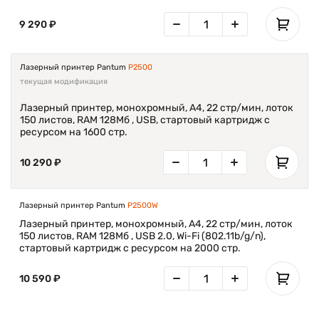
9 290 ₽
Лазерный принтер Pantum
P2500
текущая модификация
Лазерный принтер, монохромный, А4, 22 стр/мин, лоток
150 листов, RAM 128Мб , USB, стартовый картридж с
ресурсом на 1600 стр.
10 290 ₽
Лазерный принтер Pantum
P2500W
Лазерный принтер, монохромный, А4, 22 стр/мин, лоток
150 листов, RAM 128Мб , USB 2.0, Wi-Fi (802.11b/g/n),
стартовый картридж с ресурсом на 2000 стр.
10 590 ₽