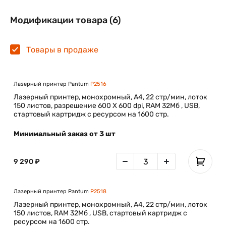
Модификации товара (6)
Товары в продаже
Лазерный принтер Pantum
P2516
Лазерный принтер, монохромный, А4, 22 стр/мин, лоток
150 листов, разрешение 600 X 600 dpi, RAM 32Мб , USB,
стартовый картридж с ресурсом на 1600 стр.
Минимальный заказ от 3 шт
9 290 ₽
Лазерный принтер Pantum
P2518
Лазерный принтер, монохромный, А4, 22 стр/мин, лоток
150 листов, RAM 32Мб , USB, стартовый картридж с
ресурсом на 1600 стр.