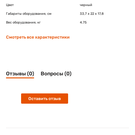
Цвет
черный
Габариты оборудования, см
33,7 x 22 x 17,8
Вес оборудования, кг
4.75
Смотреть все характеристики
Отзывы (0)
Вопросы (0)
Оставить отзыв