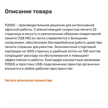
Описание товара
P2500 – производительное решение для интенсивной
офисной работы. С впечатляющей скоростью печати 22
страницы в минуту и увеличенным объемом оперативной
памяти (128 Мб) он легко справляется с большими
нагрузками, обеспечивая бесперебойную работу даже при
печати сложных документов. Экономичный стартовый
картридж на 1600 страниц и удобный лоток на 150 листов
сокращают расходы на обслуживание и повышают
эффективность работы. Благодаря компактным размерам
P2500 и простому USB-подключению принтер органично
впишется в любое рабочее пространство
Читать описание полностью