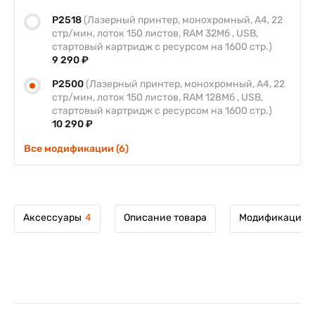
P2518
(Лазерный принтер, монохромный, А4, 22
стр/мин, лоток 150 листов, RAM 32Мб , USB,
стартовый картридж с ресурсом на 1600 стр.)
9 290 ₽
P2500
(Лазерный принтер, монохромный, А4, 22
стр/мин, лоток 150 листов, RAM 128Мб , USB,
стартовый картридж с ресурсом на 1600 стр.)
10 290 ₽
Все модификации (6)
Аксессуары
4
Описание товара
Модификации т