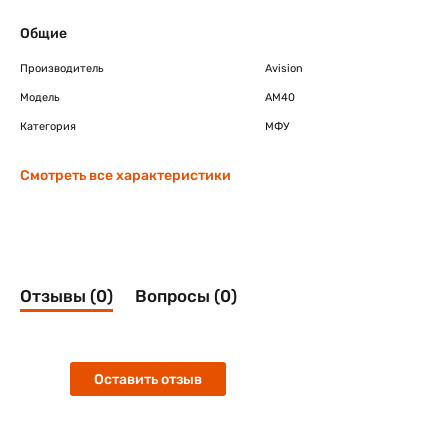
Общие
Производитель
Avision
Модель
AM40
Категория
МФУ
Смотреть все характеристики
Отзывы (0)
Вопросы (0)
Оставить отзыв