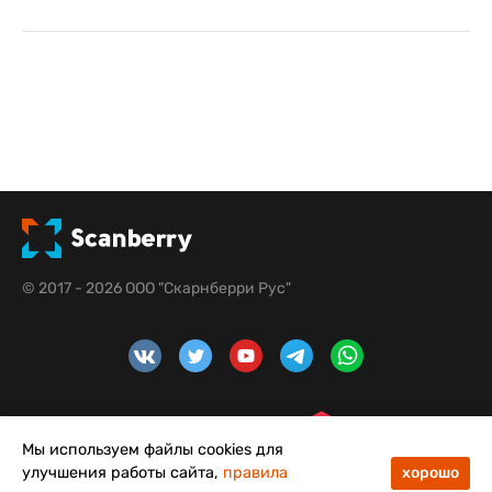
© 2017 - 2026 ООО "Скарнберри Рус"
Мы используем файлы cookies для
улучшения работы сайта,
правила
хорошо