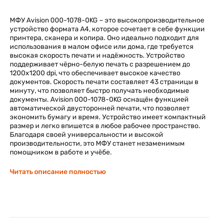
МФУ Avision 000-1078-0KG – это высокопроизводительное
устройство формата А4, которое сочетает в себе функции
принтера, сканера и копира. Оно идеально подходит для
использования в малом офисе или дома, где требуется
высокая скорость печати и надёжность. Устройство
поддерживает чёрно-белую печать с разрешением до
1200x1200 dpi, что обеспечивает высокое качество
документов. Скорость печати составляет 43 страницы в
минуту, что позволяет быстро получать необходимые
документы. Avision 000-1078-0KG оснащён функцией
автоматической двусторонней печати, что позволяет
экономить бумагу и время. Устройство имеет компактный
размер и легко впишется в любое рабочее пространство.
Благодаря своей универсальности и высокой
производительности, это МФУ станет незаменимым
помощником в работе и учёбе.
Читать описание полностью