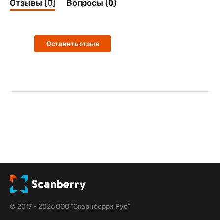
Отзывы (0)
Вопросы (0)
Оставить отзыв
© 2017 - 2026 ООО "Скарнберри Рус"