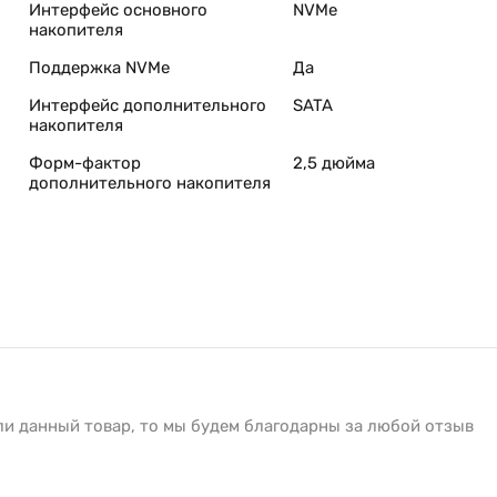
Интерфейс основного
NVMe
накопителя
Поддержка NVMe
Да
Интерфейс дополнительного
SATA
накопителя
Форм-фактор
2,5 дюйма
дополнительного накопителя
ли данный товар, то мы будем благодарны за любой отзыв