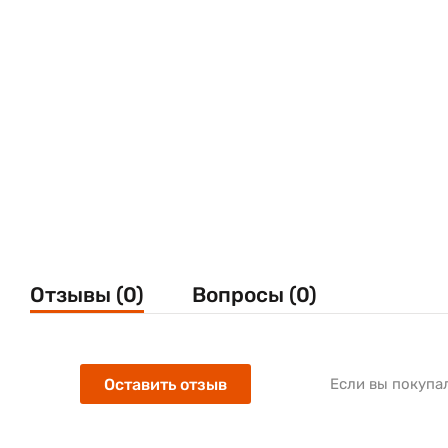
Отзывы (0)
Вопросы (0)
Оставить отзыв
Если вы покупа