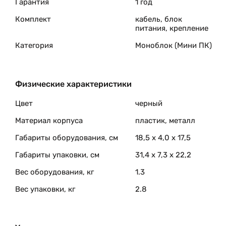
Гарантия
1 год
Комплект
кабель, блок
питания, крепление
Категория
Моноблок (Мини ПК)
Физические характеристики
Цвет
черный
Материал корпуса
пластик, металл
Габариты оборудования, см
18,5 x 4,0 x 17,5
Габариты упаковки, см
31,4 x 7,3 x 22,2
Вес оборудования, кг
1.3
Вес упаковки, кг
2.8