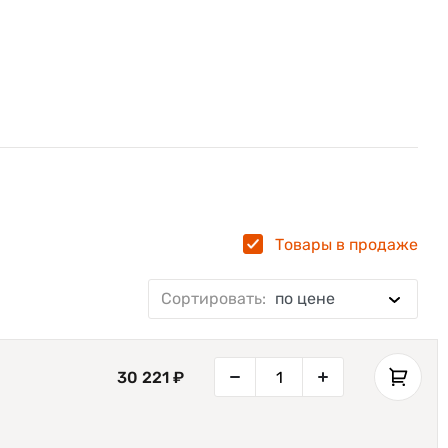
Товары в продаже
Сортировать:
по цене
30 221 ₽