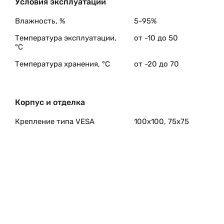
Условия эксплуатации
Влажность, %
5-95%
Температура эксплуатации,
от -10 до 50
°C
Температура хранения, °C
от -20 до 70
Корпус и отделка
Крепление типа VESA
100х100, 75х75