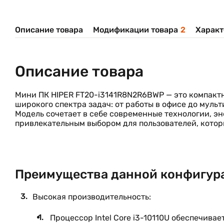
Описание товара
Модификации товара
2
Характ
Описание товара
Мини ПК HIPER FT20-i3141R8N2R6BWP — это компактн
широкого спектра задач: от работы в офисе до мул
Модель сочетает в себе современные технологии, эн
привлекательным выбором для пользователей, кото
Преимущества данной конфигур
Высокая производительность:
Процессор Intel Core i3-10110U обеспечива