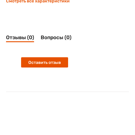
Смотреть все характеристики
Отзывы (0)
Вопросы (0)
Оставить отзыв