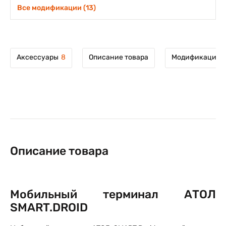
Все модификации (13)
Аксессуары
8
Описание товара
Модификации т
Описание товара
Мобильный терминал АТОЛ
SMART.DROID