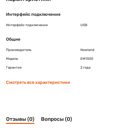
Интерфейс подключения
Интерфейс подключения
USB
Общие
Производитель
Newland
Модель
EM1300
Гарантия
2 года
Смотреть все характеристики
Отзывы (0)
Вопросы (0)