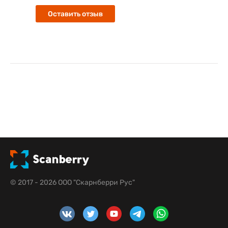
Оставить отзыв
© 2017 - 2026 ООО "Скарнберри Рус"