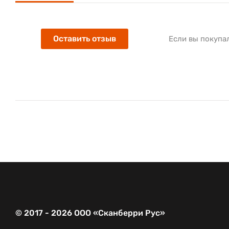
Оставить отзыв
Если вы покупа
© 2017 - 2026 ООО «Сканберри Рус»