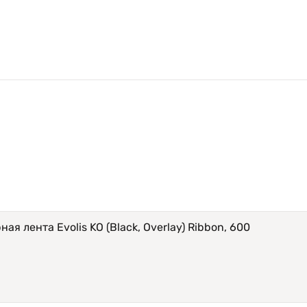
я лента Evolis KO (Black, Overlay) Ribbon, 600