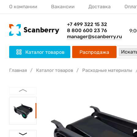
О компании
Вакансии
Доставка
Опла
+7 499 322 15 32
8 800 600 23 76
9:0
manager@scanberry.ru
Искать
Каталог товаров
Распродажа
Главная
Каталог товаров
Расходные материалы