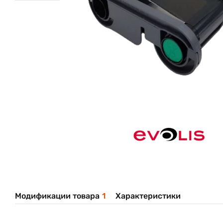
Модификации товара
1
Характеристики