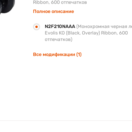
Ribbon, 600 отпечатков
Полное описание
N2F210NAAA
(Монохромная черная л
Evolis KO (Black, Overlay) Ribbon, 600
отпечатков)
Все модификации (1)