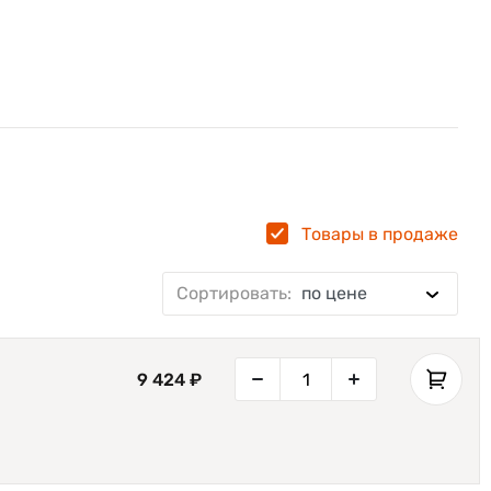
Товары в продаже
Сортировать:
по цене
9 424 ₽