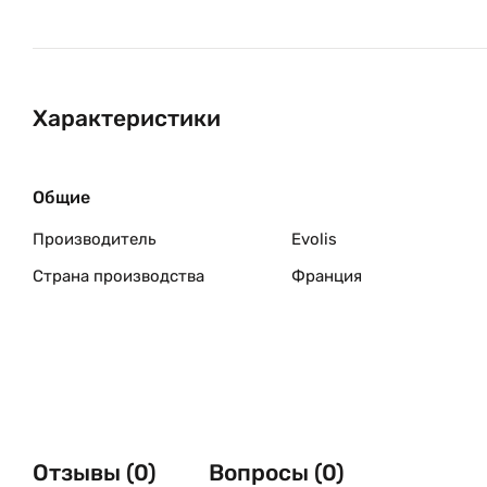
Характеристики
Общие
Производитель
Evolis
Страна производства
Франция
Отзывы (0)
Вопросы (0)