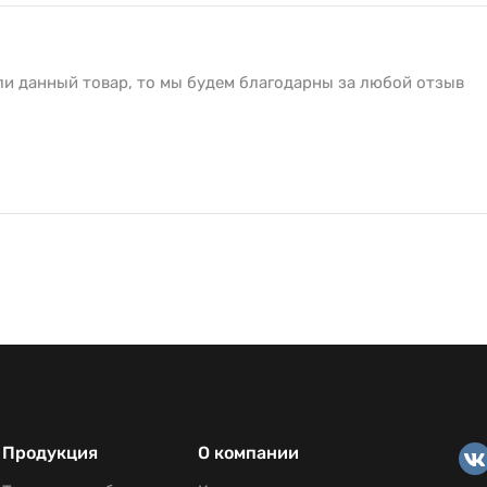
ли данный товар, то мы будем благодарны за любой отзыв
Продукция
О компании