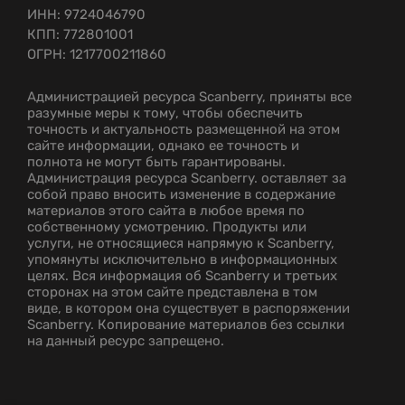
ИНН: 9724046790
КПП: 772801001
ОГРН: 1217700211860