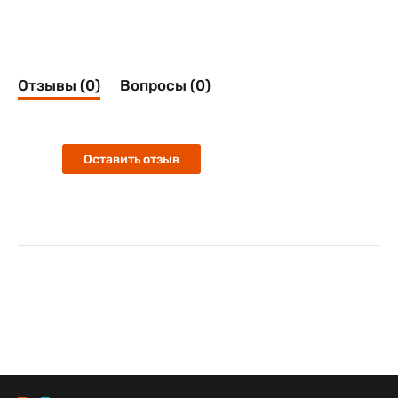
Отзывы (0)
Вопросы (0)
Оставить отзыв