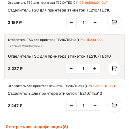
Отделитель TSC для принтера TE210/TE310 ()
98-0650020-10LF
Отделитель TSC для принтера этикеток TE210/TE310
2 189 ₽
Отделитель TSC для принтера TE210/TE310 ()
PEL-TE200-000
текущая модификация
Отделитель TSC для принтера этикеток TE210/TE310
2 237 ₽
Отделитель для принтера этикеток TE210/TE310 ()
98-0650020-20LF
Отделитель для принтера этикеток TE210/TE310
2 247 ₽
Смотреть все модификации (6)