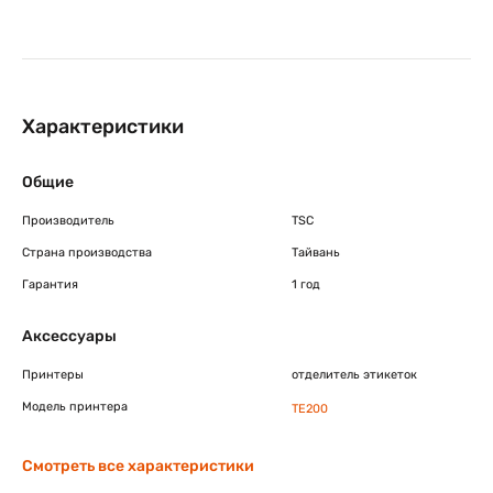
Характеристики
Общие
Производитель
TSC
Страна производства
Тайвань
Гарантия
1 год
Аксессуары
Принтеры
отделитель этикеток
Модель принтера
TE200
Смотреть все характеристики