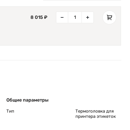
8 015 ₽
Общие параметры
Тип
Термоголовка для
принтера этикеток