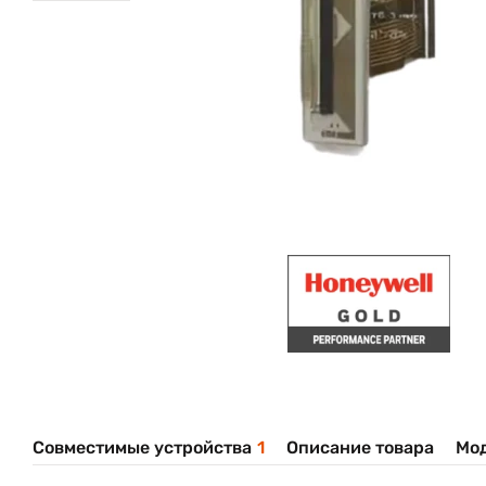
Совместимые устройства
1
Описание товара
Мо