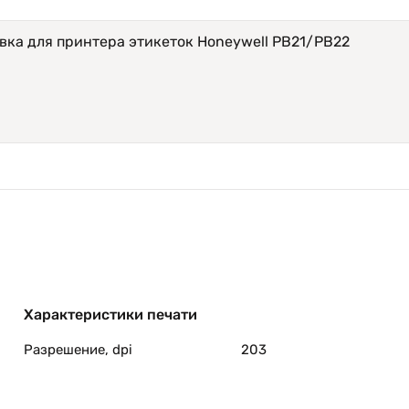
вка для принтера этикеток Honeywell PB21/PB22
Характеристики печати
Разрешение, dpi
203