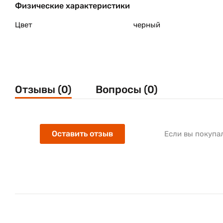
Физические характеристики
Цвет
черный
Отзывы (0)
Вопросы (0)
Оставить отзыв
Если вы покупа