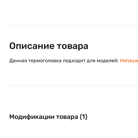
Описание товара
Данная термоголовка подходит для моделей:
Honeyw
Модификации товара (1)