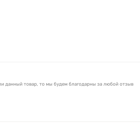
ли данный товар, то мы будем благодарны за любой отзыв