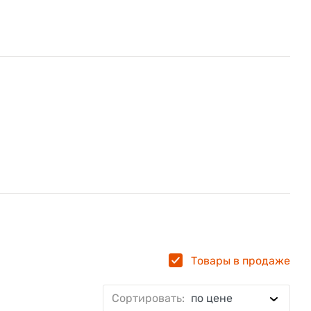
Товары в продаже
Сортировать:
по цене