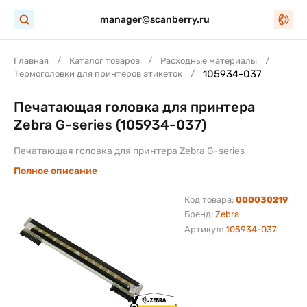
manager@scanberry.ru
Главная
Каталог товаров
Расходные материалы
105934-037
Термоголовки для принтеров этикеток
Печатающая головка для принтера
Zebra G-series (105934-037)
Печатающая головка для принтера Zebra G-series
Полное описание
Код товара:
000030219
Бренд:
Zebra
Артикул:
105934-037