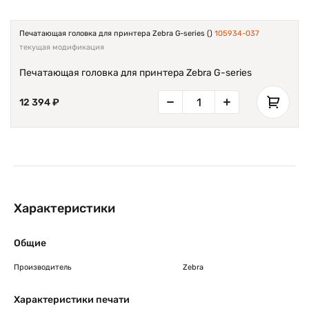
Печатающая головка для принтера Zebra G-series ()
105934-037
текущая модификация
Печатающая головка для принтера Zebra G-series
12 394 ₽
Характеристики
Общие
Производитель
Zebra
Характеристики печати