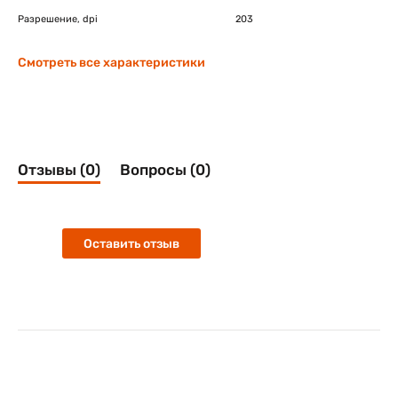
Разрешение, dpi
203
Смотреть все характеристики
Отзывы (0)
Вопросы (0)
Оставить отзыв