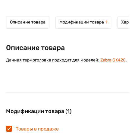
Описание товара
Модификации товара
1
Харак
Описание товара
Данная термоголовка подходит для моделей:
Zebra GK420
.
Модификации товара (1)
Товары в продаже