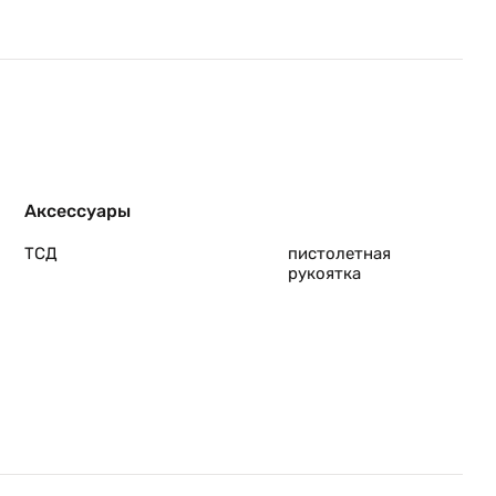
Аксессуары
ТСД
пистолетная
рукоятка