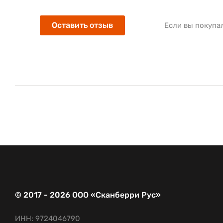
Оставить отзыв
Если вы покупа
© 2017 - 2026 ООО «Сканберри Рус»
ИНН: 9724046790