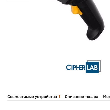
Совместимые устройства
1
Описание товара
Мо