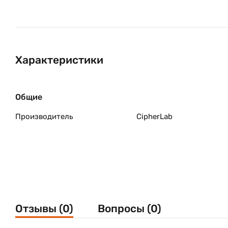
Характеристики
Общие
Производитель
CipherLab
Отзывы (0)
Вопросы (0)