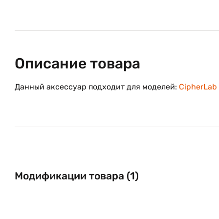
Описание товара
Данный аксессуар подходит для моделей:
CipherLab
Модификации товара (1)