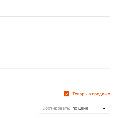
Товары в продаже
Сортировать:
по цене