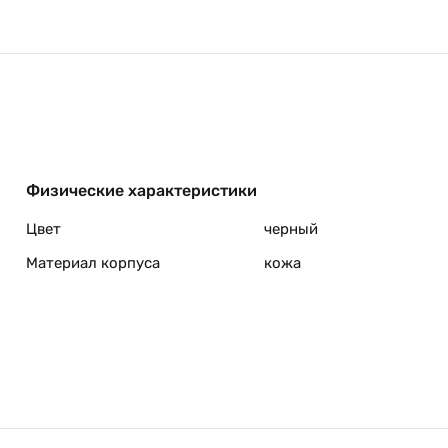
Физические характеристики
Цвет
черный
Материал корпуса
кожа