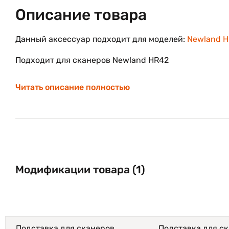
Описание товара
Данный аксессуар подходит для моделей:
Newland H
Подходит для сканеров Newland HR42
Читать описание полностью
Модификации товара (1)
Подставка для сканеров
Подставка для с