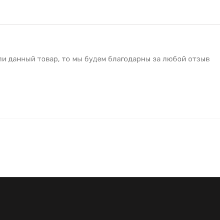
ли данный товар, то мы будем благодарны за любой отзыв