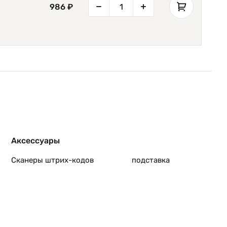
986 ₽
Аксессуары
Сканеры штрих-кодов
подставка