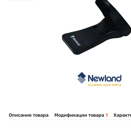
Описание товара
Модификации товара
1
Характ