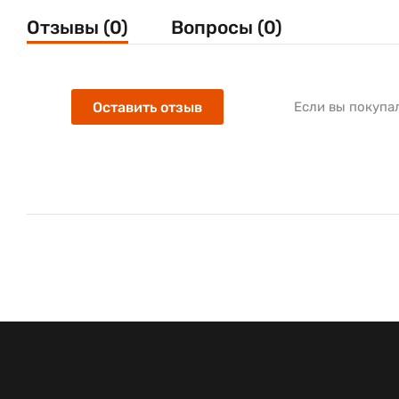
Отзывы (0)
Вопросы (0)
Оставить отзыв
Если вы покупа