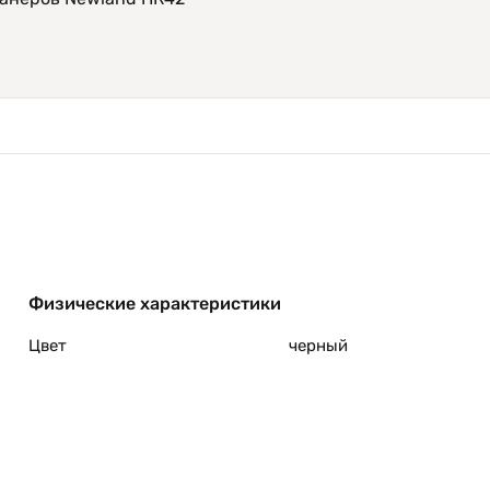
Физические характеристики
Цвет
черный