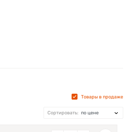
Товары в продаже
Сортировать:
по цене