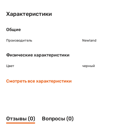
Характеристики
Общие
Производитель
Newland
Физические характеристики
Цвет
черный
Смотреть все характеристики
Отзывы (0)
Вопросы (0)