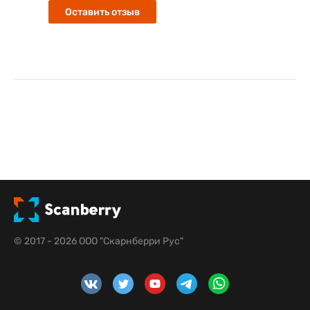
Оставить отзыв
© 2017 - 2026 ООО "Скарнберри Рус"