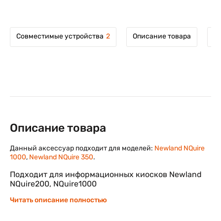
Совместимые устройства
2
Описание товара
М
Описание товара
Данный аксессуар подходит для моделей:
Newland NQuire
1000
,
Newland NQuire 350
.
Подходит для информационных киосков Newland
NQuire200, NQuire1000
Читать описание полностью