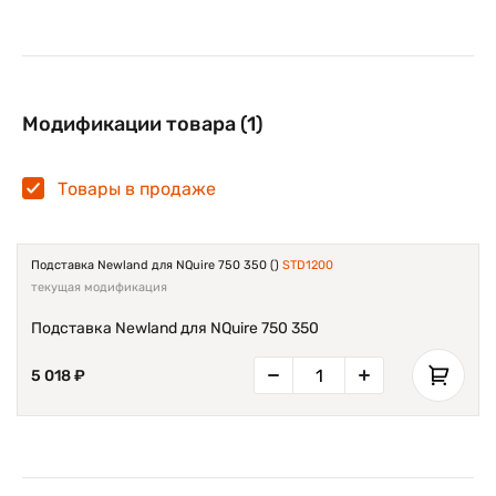
Модификации товара (1)
Товары в продаже
Подставка Newland для NQuire 750 350 ()
STD1200
текущая модификация
Подставка Newland для NQuire 750 350
5 018 ₽