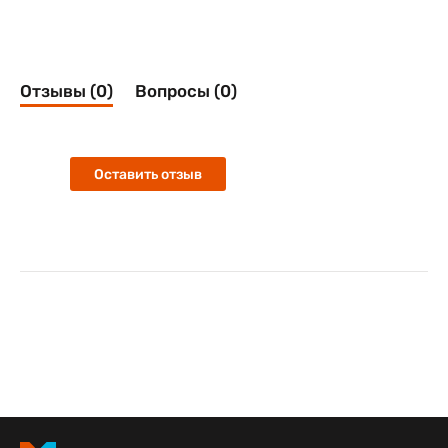
Отзывы (0)
Вопросы (0)
Оставить отзыв