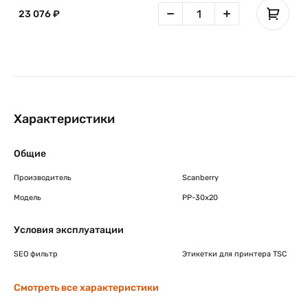
23 076 ₽
Характеристики
Общие
Производитель
Scanberry
Модель
PP-30x20
Условия эксплуатации
SEO фильтр
Этикетки для принтера TSC
Смотреть все характеристики