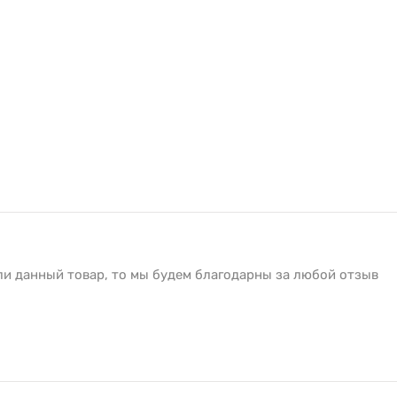
ли данный товар, то мы будем благодарны за любой отзыв