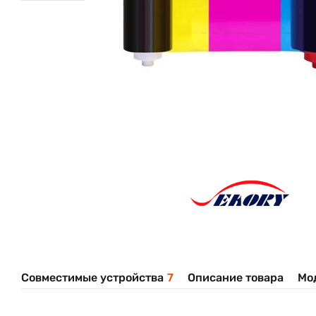
Совместимые устройства
7
Описание товара
Мо