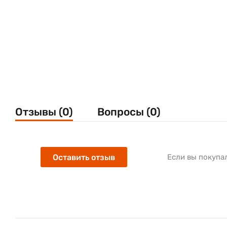
Отзывы (0)
Вопросы (0)
Оставить отзыв
Если вы покупа