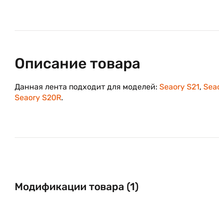
Описание товара
Данная лента подходит для моделей:
Seaory S21
,
Sea
Seaory S20R
.
Модификации товара (1)