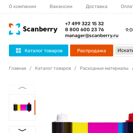
О компании
Вакансии
Доставка
Опла
+7 499 322 15 32
8 800 600 23 76
9:0
manager@scanberry.ru
Искать
Каталог товаров
Распродажа
Главная
Каталог товаров
Расходные материалы