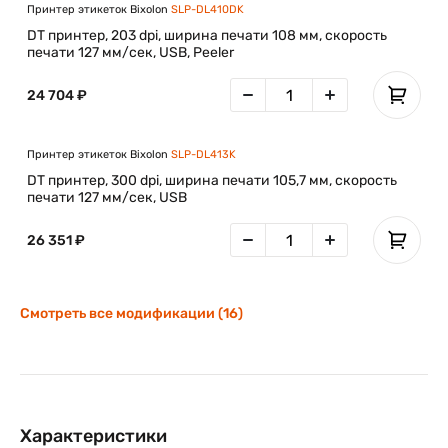
Принтер этикеток Bixolon
SLP-DL410DK
DT принтер, 203 dpi, ширина печати 108 мм, скорость
печати 127 мм/сек, USB, Peeler
24 704 ₽
Принтер этикеток Bixolon
SLP-DL413K
DT принтер, 300 dpi, ширина печати 105,7 мм, скорость
печати 127 мм/сек, USB
26 351 ₽
Смотреть все модификации (16)
Характеристики