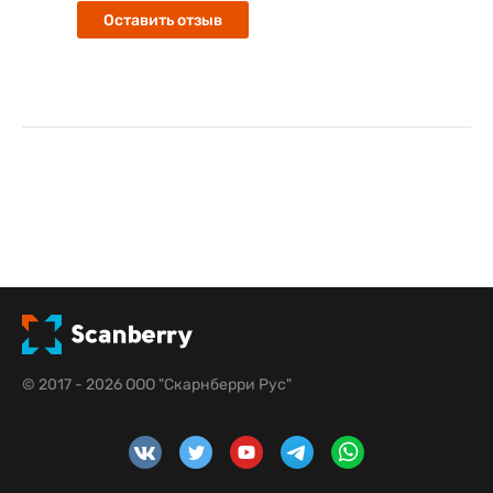
Оставить отзыв
© 2017 - 2026 ООО "Скарнберри Рус"