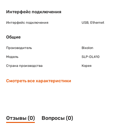
Интерфейс подключения
Интерфейс подключения
USB, Ethernet
Общие
Производитель
Bixolon
Модель
SLP-DL410
Страна производства
Корея
Смотреть все характеристики
Отзывы (0)
Вопросы (0)