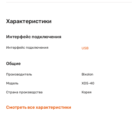
Характеристики
Интерфейс подключения
Интерфейс подключения
USB
Общие
Производитель
Bixolon
Модель
XD5-40
Страна производства
Корея
Смотреть все характеристики