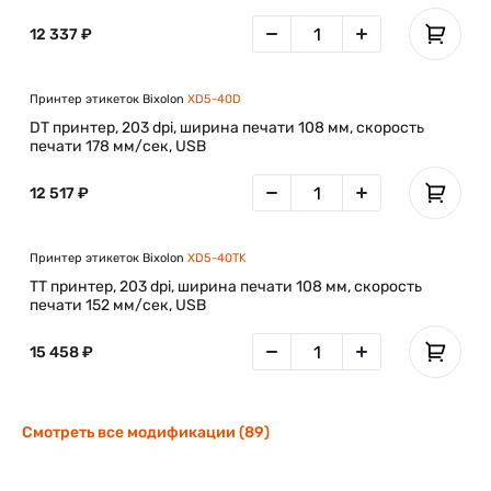
12 337 ₽
Принтер этикеток Bixolon
XD5-40D
DT принтер, 203 dpi, ширина печати 108 мм, скорость
печати 178 мм/сек, USB
12 517 ₽
Принтер этикеток Bixolon
XD5-40TK
TT принтер, 203 dpi, ширина печати 108 мм, скорость
печати 152 мм/сек, USB
15 458 ₽
Смотреть все модификации (89)