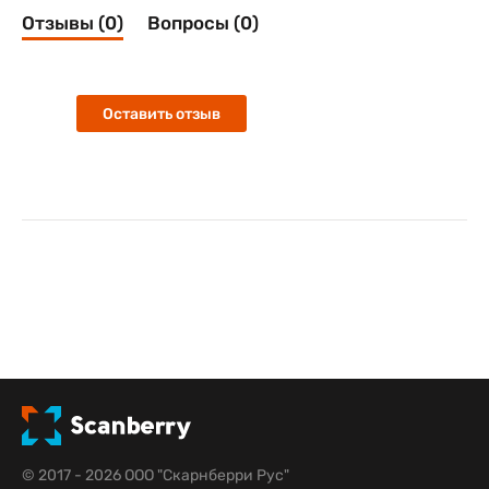
Отзывы (0)
Вопросы (0)
Оставить отзыв
© 2017 - 2026 ООО "Скарнберри Рус"