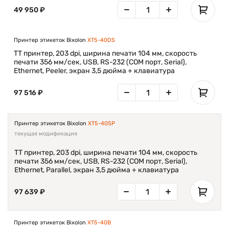
49 950 ₽
Принтер этикеток Bixolon
XT5-40DS
TT принтер, 203 dpi, ширина печати 104 мм, скорость
печати 356 мм/сек, USB, RS-232 (COM порт, Serial),
Ethernet, Peeler, экран 3,5 дюйма + клавиатура
97 516 ₽
Принтер этикеток Bixolon
XT5-40SP
текущая модификация
TT принтер, 203 dpi, ширина печати 104 мм, скорость
печати 356 мм/сек, USB, RS-232 (COM порт, Serial),
Ethernet, Parallel, экран 3,5 дюйма + клавиатура
97 639 ₽
Принтер этикеток Bixolon
XT5-40B