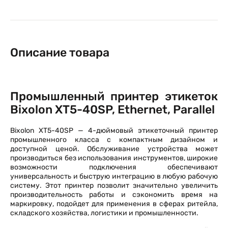
Описание товара
Промышленный принтер этикеток
Bixolon XT5-40SP, Ethernet, Parallel
Bixolon XT5-40SP — 4-дюймовый этикеточный принтер
промышленного класса с компактным дизайном и
доступной ценой. Обслуживание устройства может
производиться без использования инструментов, широкие
возможности подключения обеспечивают
универсальность и быструю интеграцию в любую рабочую
систему. Этот принтер позволит значительно увеличить
производительность работы и сэкономить время на
маркировку, подойдет для применения в сферах ритейла,
складского хозяйства, логистики и промышленности.