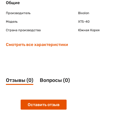
Общие
Производитель
Bixolon
Модель
XT5-40
Страна производства
Южная Корея
Смотреть все характеристики
Отзывы (0)
Вопросы (0)
Оставить отзыв