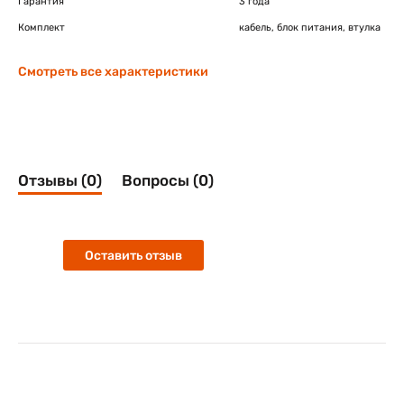
Гарантия
3 года
Комплект
кабель, блок питания, втулка
Смотреть все характеристики
Отзывы (0)
Вопросы (0)
Оставить отзыв