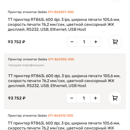
Принтер этикеток Godex
011-863007-000
TT принтер RT863i, 600 dpi, 3 ips, ширина печати 105,6 мм,
скорость печати 76,2 мм/сек, цветной сенсорный ЖК
дисплей, RS232, USB, Ethernet, USB Host
93 752 ₽
Принтер этикеток Godex
011-863002-000
текущая модификация
TT принтер RT863i, 600 dpi, 3 ips, ширина печати 105,6 мм,
скорость печати 76,2 мм/сек, цветной сенсорный ЖК
дисплей, RS232, USB, Ethernet, USB Host
93 752 ₽
Принтер этикеток Godex
011-863012-000
TT принтер RT863i, 600 dpi, 3 ips, ширина печати 105,6 мм,
скорость печати 76,2 мм/сек, цветной сенсорный ЖК