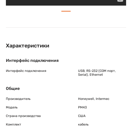
Характеристики
Интерфейс подключения
Интерфейс подключения
USB, RS-232 (COM порт,
Serial), Ethernet
Общие
Производитель
Honeywell, Intermec
Модель
PM43
Страна производства
США
Комплект
кабель