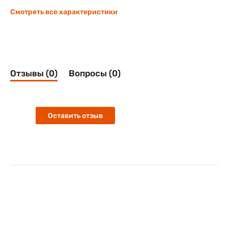
Смотреть все характеристики
Отзывы (0)
Вопросы (0)
Оставить отзыв