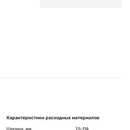
Характеристики расходных материалов
Ширина, мм
25-114