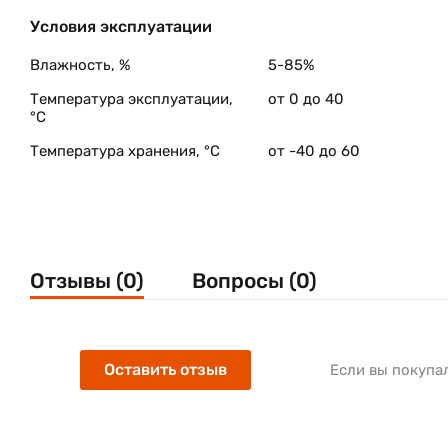
Условия эксплуатации
Влажность, %
5-85%
Температура эксплуатации,
от 0 до 40
°C
Температура хранения, °C
от -40 до 60
Отзывы (0)
Вопросы (0)
Оставить отзыв
Если вы покупа