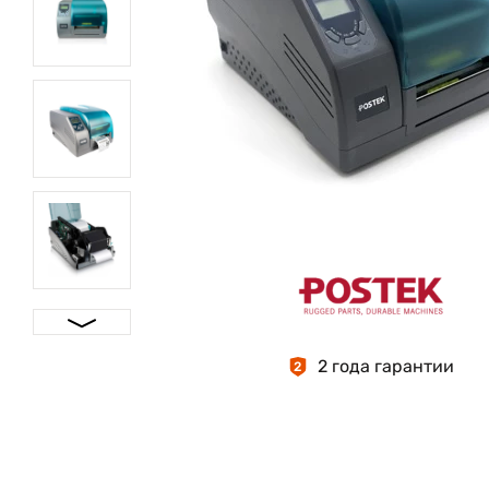
2 года гарантии
2