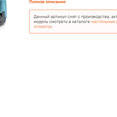
Полное описание
Данный артикул снят с производства, ак
модель смотреть в каталоге
настольные 
этикеток
.