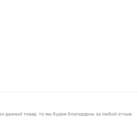
ли данный товар, то мы будем благодарны за любой отзыв