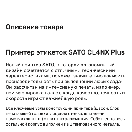
Описание товара
Принтер этикеток SATO CL4NX Plus
Новый принтер SATO, в котором эргономичный
дизайн сочетается с отличными техническими
характеристиками, поможет значительно повысить
производительность при выполнении любых задач.
Он рассчитан на интенсивную печать, например,
при маркировке паллет, когда качество, точность и
скорость играют важнейшую роль.
Все ключевые узлы конструкции принтера (шасси, блок
печатающей головки, лицевая стенка, шпиндели
намотчиков и т.п.) отлиты из аллюминия. Собственно весь
остальной корпус выполнен из штампованного металла.
Все вышеуказанное обеспечивает высокую надежность и