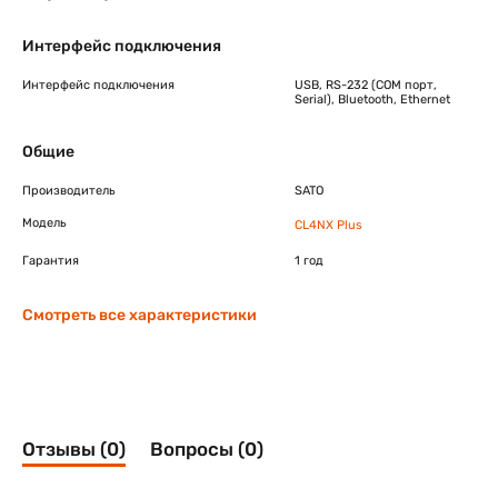
Интерфейс подключения
Интерфейс подключения
USB, RS-232 (COM порт,
Serial), Bluetooth, Ethernet
Общие
Производитель
SATO
Модель
CL4NX Plus
Гарантия
1 год
Смотреть все характеристики
Отзывы (0)
Вопросы (0)