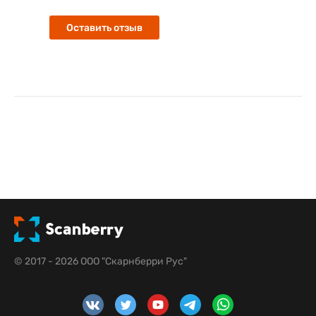
Оставить отзыв
© 2017 - 2026 ООО "Скарнберри Рус"