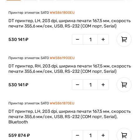
Принтер этикеток SATO
WWS861800EU
DT принтер, LH, 203 dpi, ширина печати 167,5 мм, скорость
печати 355,6 мм/сек, USB, RS-232 (COM порт, Serial)
530 141 ₽
Принтер этикеток SATO
WWS861900EU
DT принтер, RH, 203 dpi, ширина печати 167,5 мм, скорость
печати 355,6 мм/сек, USB, RS-232 (COM порт, Serial)
530 141 ₽
Принтер этикеток SATO
WWS861870EU
DT принтер, LH, 203 dpi, ширина печати 167,5 мм, скорость
печати 355,6 мм/сек, USB, RS-232 (COM порт, Serial),
Bluetooth
559 874 ₽