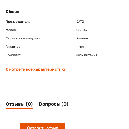
Общие
Производитель
SATO
Модель
S86-ex
Страна производства
Япония
Гарантия
1 год
Комплект
блок питания
Смотреть все характеристики
Отзывы (0)
Вопросы (0)
Оставить отзыв