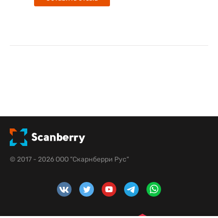
© 2017 - 2026 ООО "Скарнберри Рус"