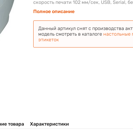
скорость печати 102 мм/сек, USB, Serial, б
Полное описание
Данный артикул снят с производства ак
модель смотреть в каталоге
настольные 
этикеток
ие товара
Характеристики