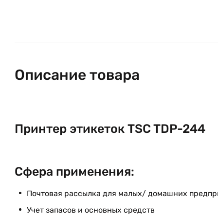
Описание товара
Принтер этикеток TSC TDP-244
Сфера применения:
Почтовая рассылка для малых/ домашних предп
Учет запасов и основных средств