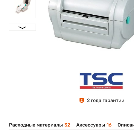
2 года гарантии
2
Расходные материалы
32
Аксессуары
16
Описан