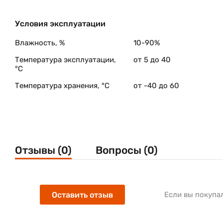
Условия эксплуатации
Влажность, %
10-90%
Температура эксплуатации,
от 5 до 40
°C
Температура хранения, °C
от -40 до 60
Отзывы (0)
Вопросы (0)
Оставить отзыв
Если вы покупа