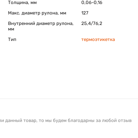
Толщина, мм
0,06-0,16
Макс. диаметр рулона, мм
127
Внутренний диаметр рулона,
25,4/76,2
мм
Тип
термоэтикетка
ли данный товар, то мы будем благодарны за любой отзыв